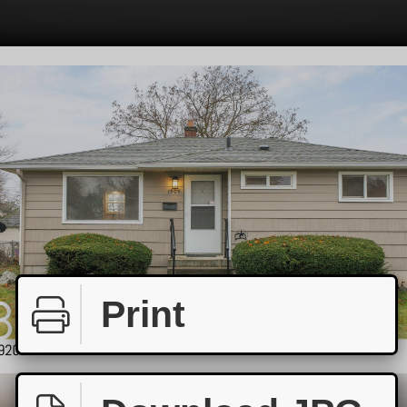
Print