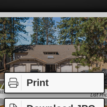
Print